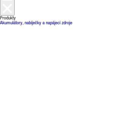
Produkty
Akumulátory, nabíječky a napájecí zdroje