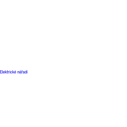
Elektrické nářadí