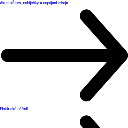
Akumulátory, nabíječky a napájecí zdroje
Elektrické nářadí