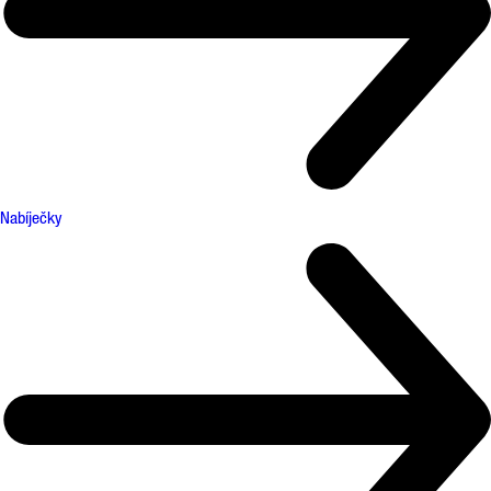
Nabíječky