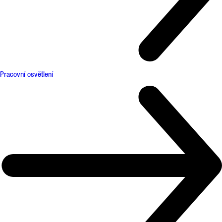
Pracovní osvětlení