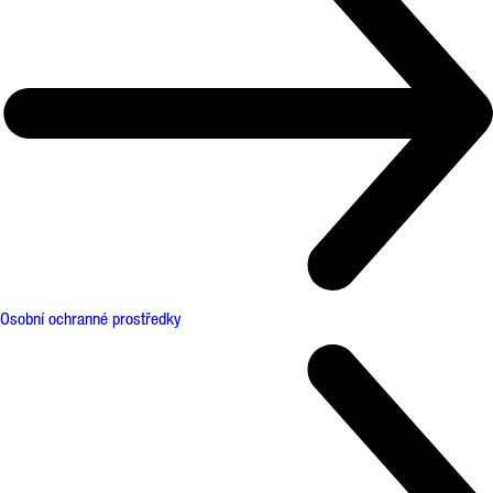
Osobní ochranné prostředky