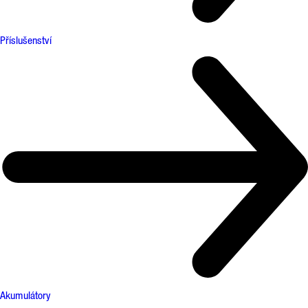
Příslušenství
Akumulátory