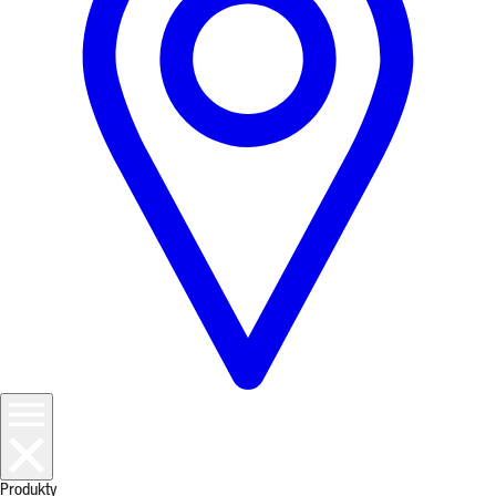
Produkty