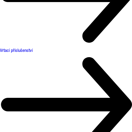
Vrtací příslušenství