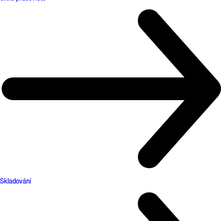
Skladování