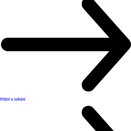
Vrtání a sekání