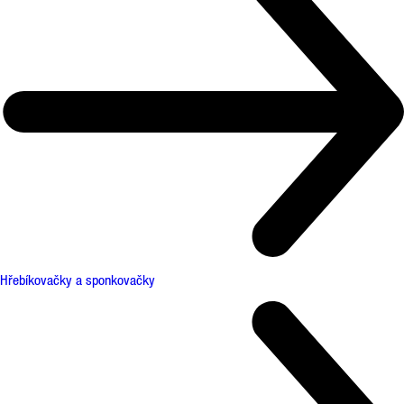
Hřebíkovačky a sponkovačky