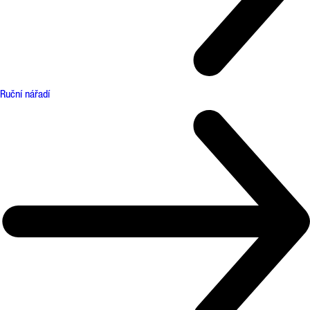
Ruční nářadí