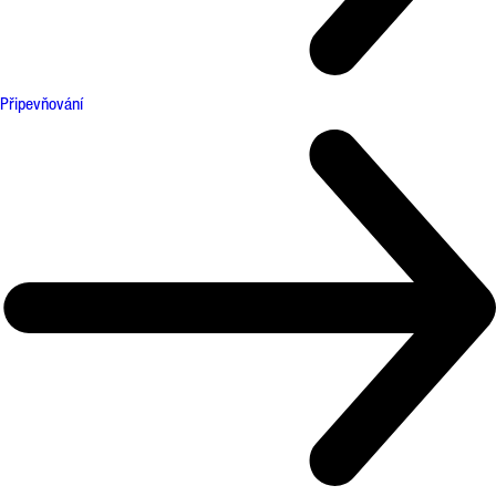
Připevňování