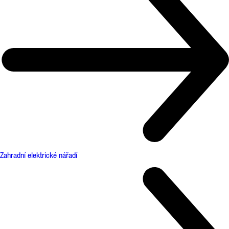
Zahradní elektrické nářadí