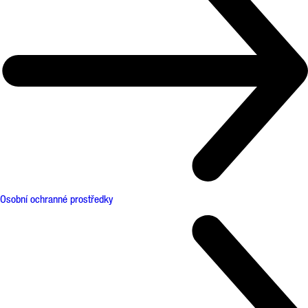
Osobní ochranné prostředky