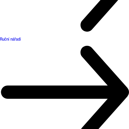
Ruční nářadí