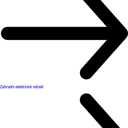
Zahradní elektrické nářadí