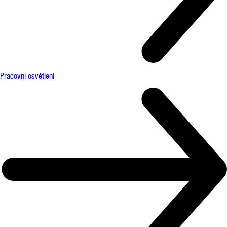
Pracovní osvětlení