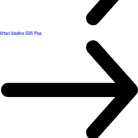
Vrtací kladiva SDS Plus