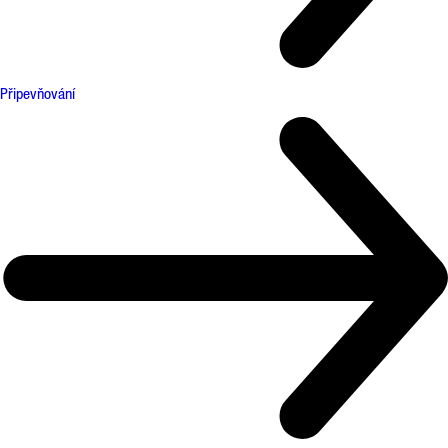
Připevňování