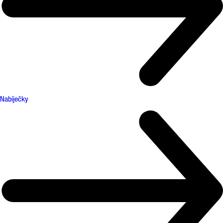
Nabíječky