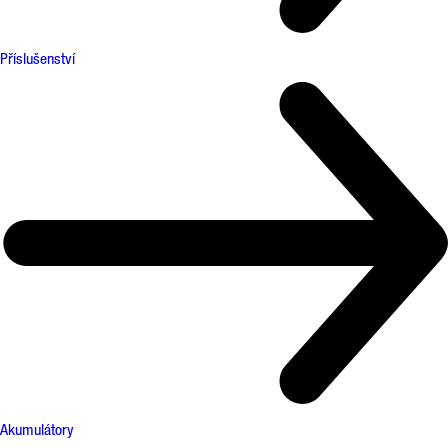
Příslušenství
Akumulátory