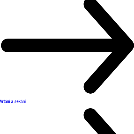
Vrtání a sekání