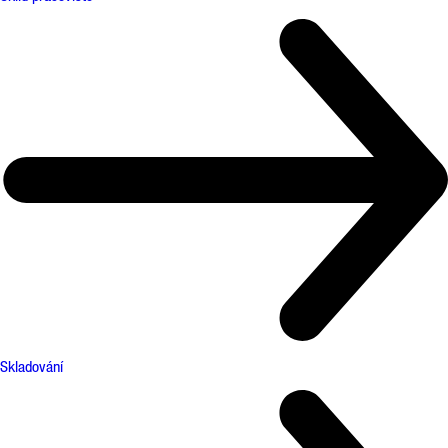
Skladování