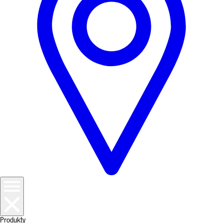
Produkty