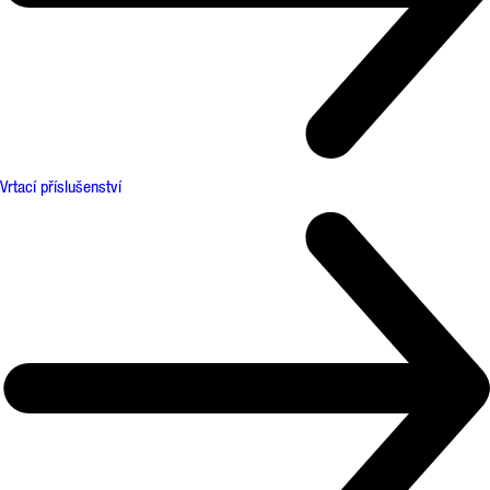
Vrtací příslušenství