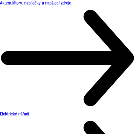
Akumulátory, nabíječky a napájecí zdroje
Elektrické nářadí