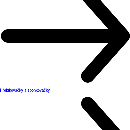
Hřebíkovačky a sponkovačky