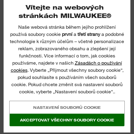
Vítejte na webových
stránkách MILWAUKEE®
Naše webová stránka během jejího prohlížení
používá soubory cookie
první
a
třetí strany
a podobné
technologie k různým účelům – včetně personalizace
reklam, zobrazovaného obsahu a zlepšení její
funkčnosti. Více informací o tom, jak cookies
používáme, najdete v našich
Zásadách o používání
cookies
. Vyberte „Přijmout všechny soubory cookie“,
pokud souhlasíte s používáním všech souborů
cookie. Pokud chcete změnit svá nastavení souborů
cookie, vyberte „Nastavení souborů cookie“..
NASTAVENÍ SOUBORŮ COOKIE
AKCEPTOVAT VŠECHNY SOUBORY COOKIE