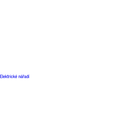
Elektrické nářadí