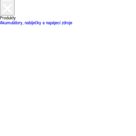
Produkty
Akumulátory, nabíječky a napájecí zdroje