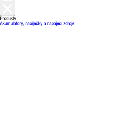
Produkty
Akumulátory, nabíječky a napájecí zdroje