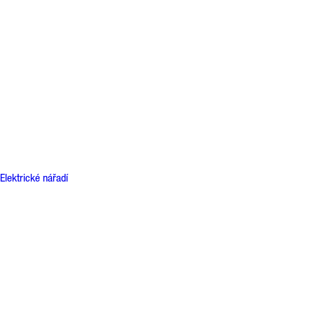
Elektrické nářadí